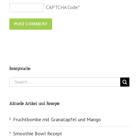
CAPTCHA Code
*
Rezeptsuche
Aktuelle Artikel und Rezepte
Fruchtbombe mit Granatapfel und Mango
Smoothie Bowl Rezept