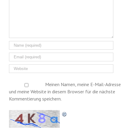
Meinen Namen, meine E-Mail-Adresse
und meine Website in diesem Browser für die nächste
Kommentierung speichern.