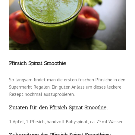
Pfirsich Spinat Smoothie
So langsam findet man die ersten frischen Pfirsiche in den
Supermarkt Regalen. Ein guten Anlass um dieses leckere
Rezept nochmal auszuprobieren.
Zutaten für den Pfirsich Spinat Smoothie:
1 Apfel, 1 Pfirsich, handvoll Babyspinat, ca. 75ml Wasser
Zubereitung des Pfirsich Spinat Smoothies: