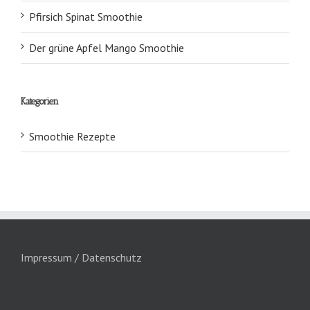
Pfirsich Spinat Smoothie
Der grüne Apfel Mango Smoothie
Kategorien
Smoothie Rezepte
Impressum / Datenschutz